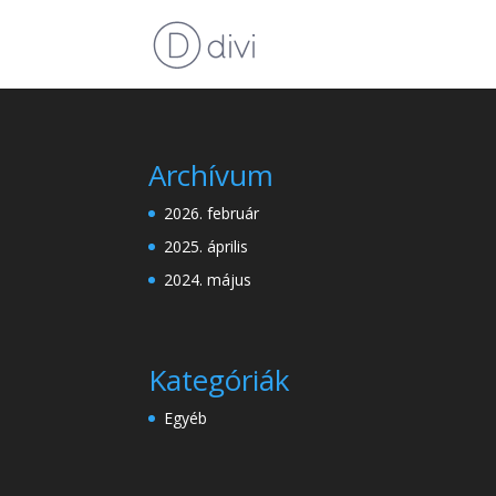
Archívum
2026. február
2025. április
2024. május
Kategóriák
Egyéb